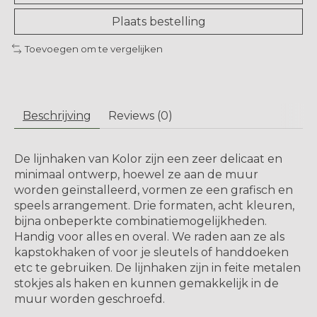
Plaats bestelling
Toevoegen om te vergelijken
Beschrijving
Reviews (0)
De lijnhaken van Kolor zijn een zeer delicaat en
minimaal ontwerp, hoewel ze aan de muur
worden geïnstalleerd, vormen ze een grafisch en
speels arrangement. Drie formaten, acht kleuren,
bijna onbeperkte combinatiemogelijkheden.
Handig voor alles en overal. We raden aan ze als
kapstokhaken of voor je sleutels of handdoeken
etc te gebruiken. De lijnhaken zijn in feite metalen
stokjes als haken en kunnen gemakkelijk in de
muur worden geschroefd.