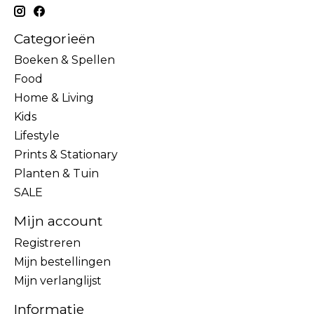
Categorieën
Boeken & Spellen
Food
Home & Living
Kids
Lifestyle
Prints & Stationary
Planten & Tuin
SALE
Mijn account
Registreren
Mijn bestellingen
Mijn verlanglijst
Informatie