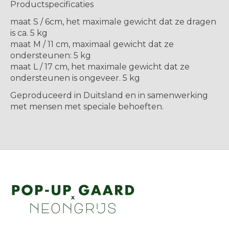
Productspecificaties
maat S / 6cm, het maximale gewicht dat ze dragen
is ca. 5 kg
maat M / 11 cm, maximaal gewicht dat ze
ondersteunen: 5 kg
maat L / 17 cm, het maximale gewicht dat ze
ondersteunen is ongeveer. 5 kg
Geproduceerd in Duitsland en in samenwerking
met mensen met speciale behoeften.