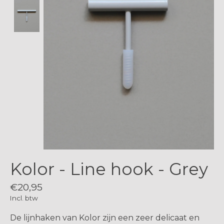
Kolor - Line hook - Grey
€20,95
Incl. btw
De lijnhaken van Kolor zijn een zeer delicaat en