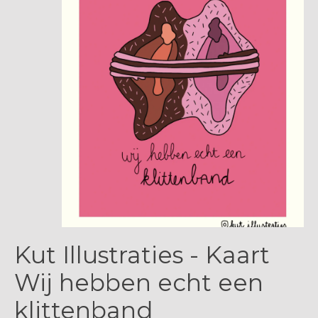
Kut Illustraties - Kaart
Wij hebben echt een
klittenband