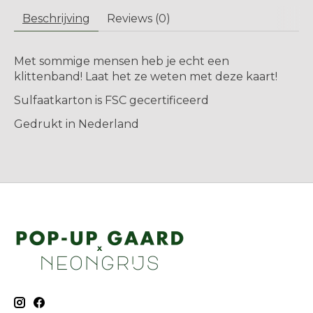
Beschrijving
Reviews (0)
Met sommige mensen heb je echt een
klittenband! Laat het ze weten met deze kaart!
Sulfaatkarton is FSC gecertificeerd
Gedrukt in Nederland