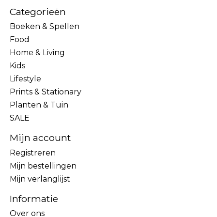
Categorieën
Boeken & Spellen
Food
Home & Living
Kids
Lifestyle
Prints & Stationary
Planten & Tuin
SALE
Mijn account
Registreren
Mijn bestellingen
Mijn verlanglijst
Informatie
Over ons