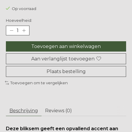
Op voorraad
Hoeveelheid:
Toevoegen aan winkelwagen
Aan verlanglijst toevoegen
Plaats bestelling
Toevoegen om te vergelijken
Beschrijving
Reviews (0)
Deze bliksem geeft een opvallend accent aan