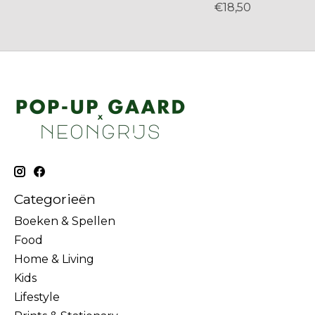
€18,50
Categorieën
Boeken & Spellen
Food
Home & Living
Kids
Lifestyle