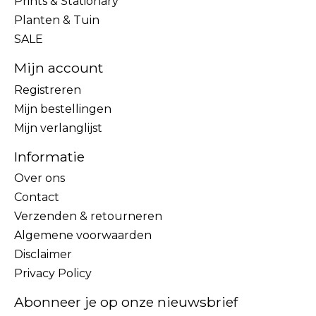
Prints & Stationary
Planten & Tuin
SALE
Mijn account
Registreren
Mijn bestellingen
Mijn verlanglijst
Informatie
Over ons
Contact
Verzenden & retourneren
Algemene voorwaarden
Disclaimer
Privacy Policy
Abonneer je op onze nieuwsbrief