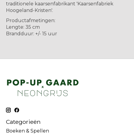
traditionele kaarsenfabrikant 'Kaarsenfabriek
Hoogeland-Kristen'.
Productafmetingen:
Lengte: 35 cm
Brandduur: +/- 15 uur
Categorieën
Boeken & Spellen