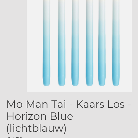
Mo Man Tai - Kaars Los -
Horizon Blue
(lichtblauw)