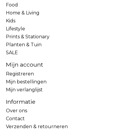
Food
Home & Living
Kids
Lifestyle
Prints & Stationary
Planten & Tuin
SALE
Mijn account
Registreren
Mijn bestellingen
Mijn verlanglijst
Informatie
Over ons
Contact
Verzenden & retourneren