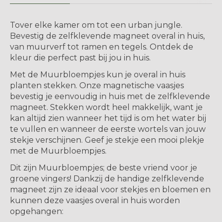
Tover elke kamer om tot een urban jungle.
Bevestig de zelfklevende magneet overal in huis,
van muurverf tot ramen en tegels. Ontdek de
kleur die perfect past bij jou in huis.
Met de Muurbloempjes kun je overal in huis
planten stekken. Onze magnetische vaasjes
bevestig je eenvoudig in huis met de zelfklevende
magneet. Stekken wordt heel makkelijk, want je
kan altijd zien wanneer het tijd is om het water bij
te vullen en wanneer de eerste wortels van jouw
stekje verschijnen. Geef je stekje een mooi plekje
met de Muurbloempjes.
Dit zijn Muurbloempjes; de beste vriend voor je
groene vingers! Dankzij de handige zelfklevende
magneet zijn ze ideaal voor stekjes en bloemen en
kunnen deze vaasjes overal in huis worden
opgehangen: