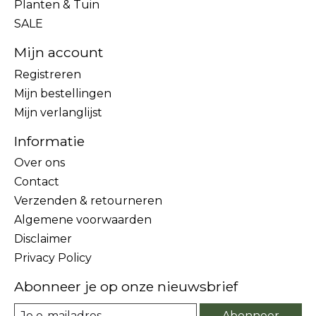
Planten & Tuin
SALE
Mijn account
Registreren
Mijn bestellingen
Mijn verlanglijst
Informatie
Over ons
Contact
Verzenden & retourneren
Algemene voorwaarden
Disclaimer
Privacy Policy
Abonneer je op onze nieuwsbrief
Abonneer