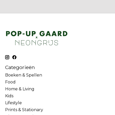
Categorieën
Boeken & Spellen
Food
Home & Living
Kids
Lifestyle
Prints & Stationary