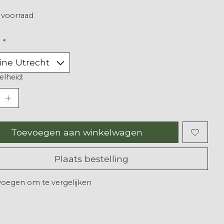
voorraad
:
*
lheid:
Toevoegen aan winkelwagen
Plaats bestelling
oegen om te vergelijken