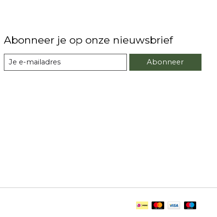
Abonneer je op onze nieuwsbrief
Abonneer