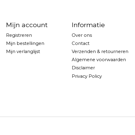
Mijn account
Informatie
Registreren
Over ons
Mijn bestellingen
Contact
Mijn verlanglijst
Verzenden & retourneren
Algemene voorwaarden
Disclaimer
Privacy Policy