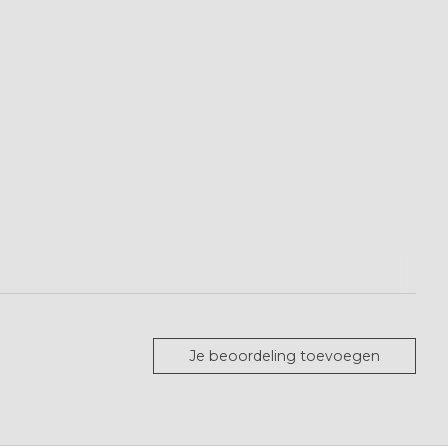
Je beoordeling toevoegen