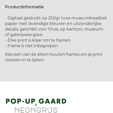
Productinformatie
- Digitaal gedrukt op 250gr luxe museumkwaliteit
papier met levendige kleuren en uitzonderlijke
details, geschikt voor thuis, op kantoor, museum-
of galerijweergave
- Elke print is klaar om te framen
- Frame is niet inbegrepen
Kies een van de eiken houten frames om je print
meteen in te lijsten.