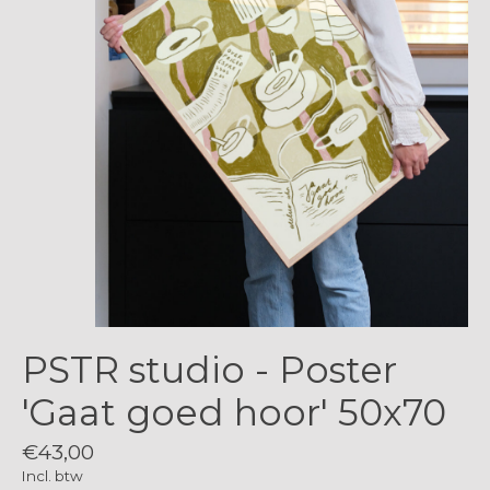
PSTR studio - Poster
'Gaat goed hoor' 50x70
€43,00
Incl. btw