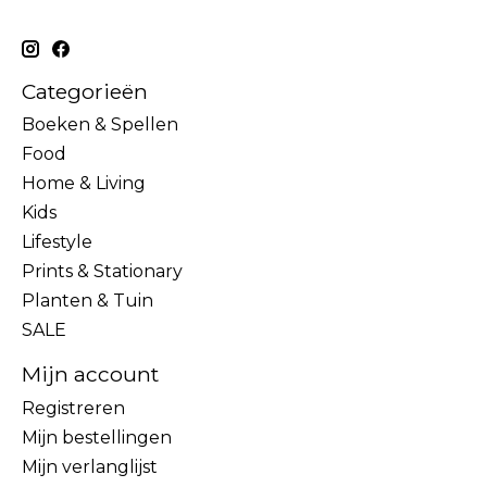
Categorieën
Boeken & Spellen
Food
Home & Living
Kids
Lifestyle
Prints & Stationary
Planten & Tuin
SALE
Mijn account
Registreren
Mijn bestellingen
Mijn verlanglijst