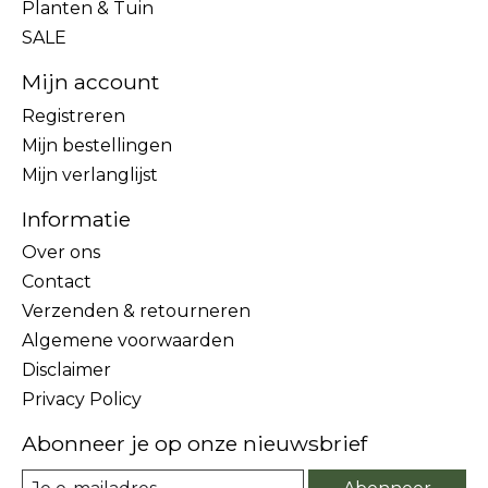
Planten & Tuin
SALE
Mijn account
Registreren
Mijn bestellingen
Mijn verlanglijst
Informatie
Over ons
Contact
Verzenden & retourneren
Algemene voorwaarden
Disclaimer
Privacy Policy
Abonneer je op onze nieuwsbrief