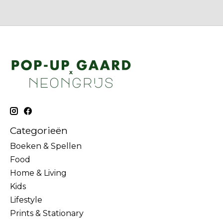
Categorieën
Boeken & Spellen
Food
Home & Living
Kids
Lifestyle
Prints & Stationary