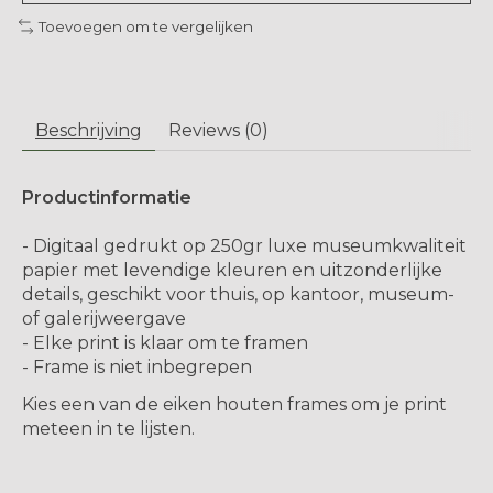
Toevoegen om te vergelijken
Beschrijving
Reviews (0)
Productinformatie
- Digitaal gedrukt op 250gr luxe museumkwaliteit
papier met levendige kleuren en uitzonderlijke
details, geschikt voor thuis, op kantoor, museum-
of galerijweergave
- Elke print is klaar om te framen
- Frame is niet inbegrepen
Kies een van de eiken houten frames om je print
meteen in te lijsten.