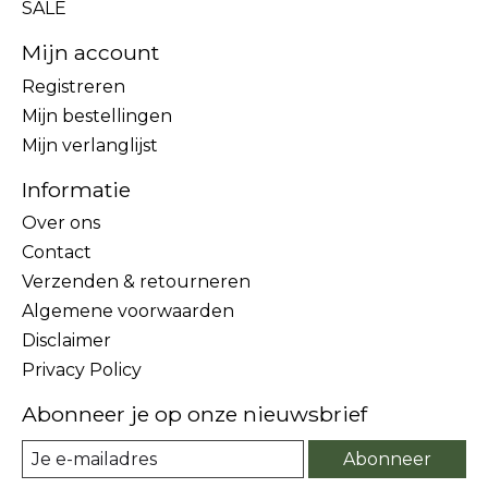
SALE
Mijn account
Registreren
Mijn bestellingen
Mijn verlanglijst
Informatie
Over ons
Contact
Verzenden & retourneren
Algemene voorwaarden
Disclaimer
Privacy Policy
Abonneer je op onze nieuwsbrief
Abonneer