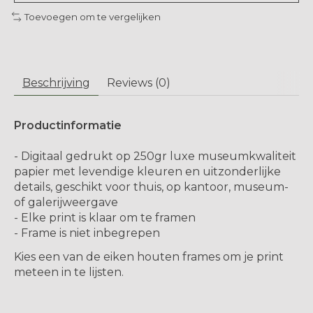
Toevoegen om te vergelijken
Beschrijving
Reviews (0)
Productinformatie
- Digitaal gedrukt op 250gr luxe museumkwaliteit
papier met levendige kleuren en uitzonderlijke
details, geschikt voor thuis, op kantoor, museum-
of galerijweergave
- Elke print is klaar om te framen
- Frame is niet inbegrepen
Kies een van de eiken houten frames om je print
meteen in te lijsten.