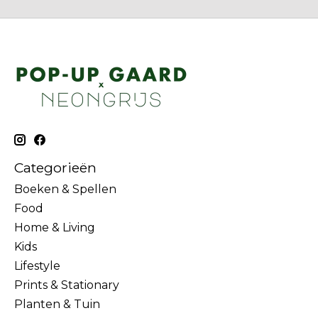
Categorieën
Boeken & Spellen
Food
Home & Living
Kids
Lifestyle
Prints & Stationary
Planten & Tuin