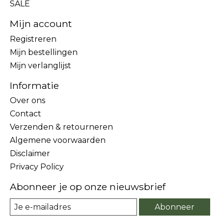
SALE
Mijn account
Registreren
Mijn bestellingen
Mijn verlanglijst
Informatie
Over ons
Contact
Verzenden & retourneren
Algemene voorwaarden
Disclaimer
Privacy Policy
Abonneer je op onze nieuwsbrief
Abonneer