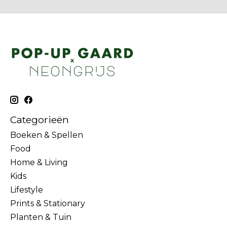
Categorieën
Boeken & Spellen
Food
Home & Living
Kids
Lifestyle
Prints & Stationary
Planten & Tuin