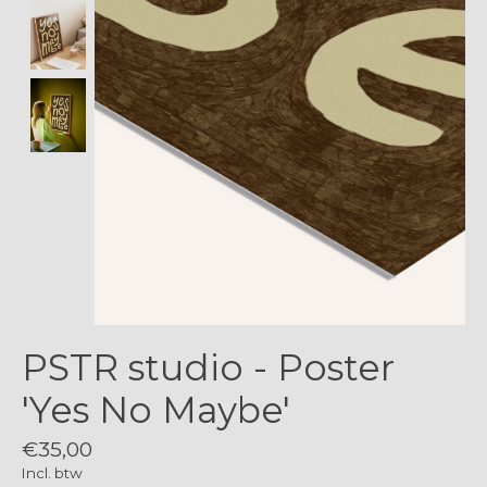
PSTR studio - Poster
'Yes No Maybe'
€35,00
Incl. btw