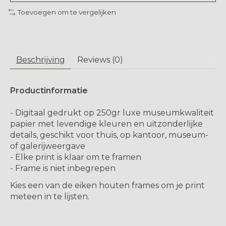
Toevoegen om te vergelijken
Beschrijving
Reviews (0)
Productinformatie
- Digitaal gedrukt op 250gr luxe museumkwaliteit
papier met levendige kleuren en uitzonderlijke
details, geschikt voor thuis, op kantoor, museum-
of galerijweergave
- Elke print is klaar om te framen
- Frame is niet inbegrepen
Kies een van de eiken houten frames om je print
meteen in te lijsten.