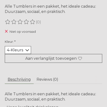
Alle Tumblers in een pakket, het ideale cadeau:
Duurzaam, sociaal, en praktisch.
(0)
De beoordeling van dit product is
0
van de 5
Niet op voorraad
Kleur:
*
Aan verlanglijst toevoegen
Beschrijving
Reviews (0)
Alle Tumblers in een pakket, het ideale cadeau:
Duurzaam, sociaal, en praktisch.