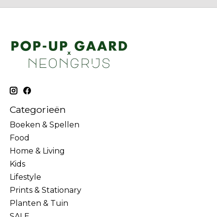
Categorieën
Boeken & Spellen
Food
Home & Living
Kids
Lifestyle
Prints & Stationary
Planten & Tuin
SALE