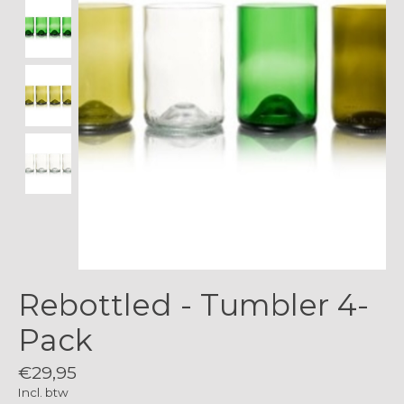
Rebottled - Tumbler 4-
Pack
€29,95
Incl. btw