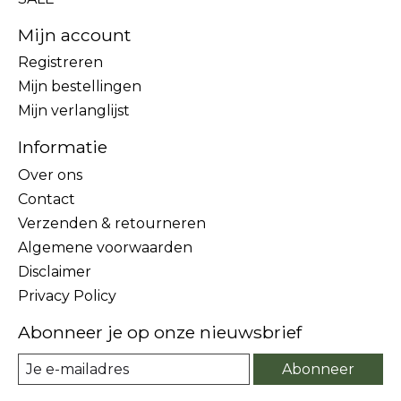
Mijn account
Registreren
Mijn bestellingen
Mijn verlanglijst
Informatie
Over ons
Contact
Verzenden & retourneren
Algemene voorwaarden
Disclaimer
Privacy Policy
Abonneer je op onze nieuwsbrief
Abonneer