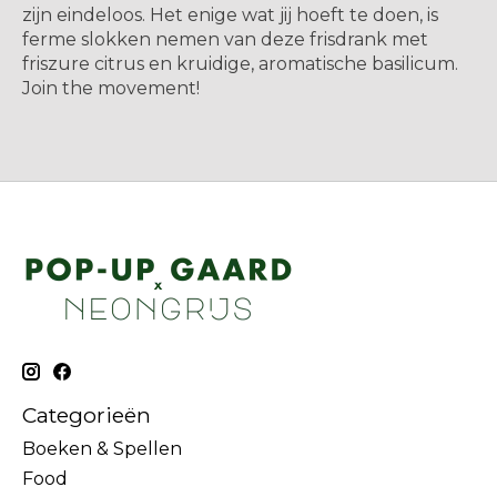
zijn eindeloos. Het enige wat jij hoeft te doen, is
ferme slokken nemen van deze frisdrank met
friszure citrus en kruidige, aromatische basilicum.
Join the movement!
Categorieën
Boeken & Spellen
Food