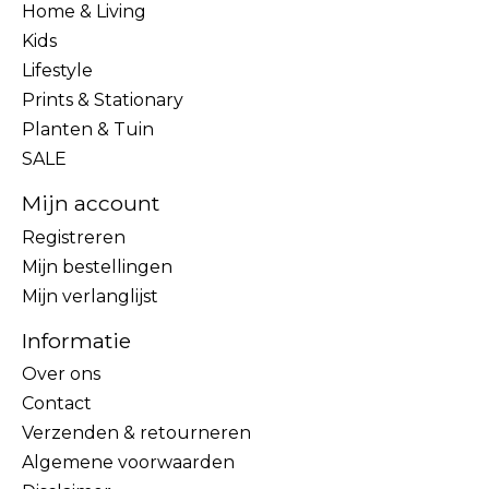
Home & Living
Kids
Lifestyle
Prints & Stationary
Planten & Tuin
SALE
Mijn account
Registreren
Mijn bestellingen
Mijn verlanglijst
Informatie
Over ons
Contact
Verzenden & retourneren
Algemene voorwaarden