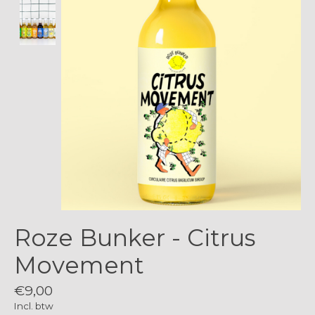
Roze Bunker - Citrus
Movement
€9,00
Incl. btw