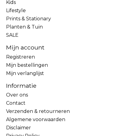
Kids
Lifestyle
Prints & Stationary
Planten & Tuin
SALE
Mijn account
Registreren
Mijn bestellingen
Mijn verlanglijst
Informatie
Over ons
Contact
Verzenden & retourneren
Algemene voorwaarden
Disclaimer
Privacy Policy