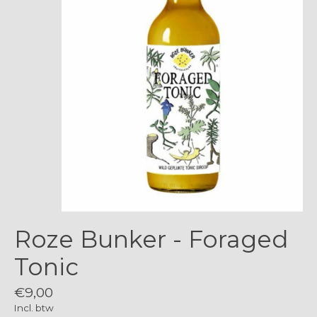
Roze Bunker - Foraged
Tonic
€9,00
Incl. btw