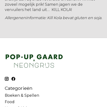
zoveel mogelijk prik! Samen jagen we de
vervuilers het land uit… KILL KOLA!
Allergeneninformatie: Kill Kola bevat gluten en soja.
Categorieën
Boeken & Spellen
Food