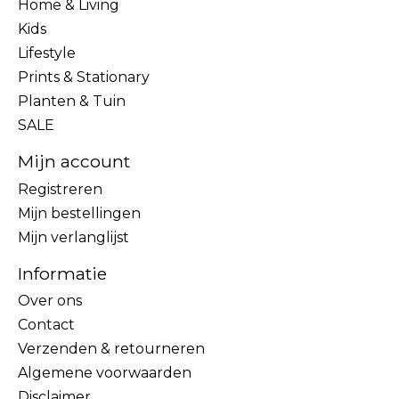
Home & Living
Kids
Lifestyle
Prints & Stationary
Planten & Tuin
SALE
Mijn account
Registreren
Mijn bestellingen
Mijn verlanglijst
Informatie
Over ons
Contact
Verzenden & retourneren
Algemene voorwaarden
Disclaimer