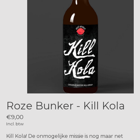
Roze Bunker - Kill Kola
€9,00
Incl. btw
Kill Kola! De onmogelijke missie is nog maar net