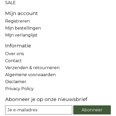
SALE
Mijn account
Registreren
Mijn bestellingen
Mijn verlanglijst
Informatie
Over ons
Contact
Verzenden & retourneren
Algemene voorwaarden
Disclaimer
Privacy Policy
Abonneer je op onze nieuwsbrief
Abonneer