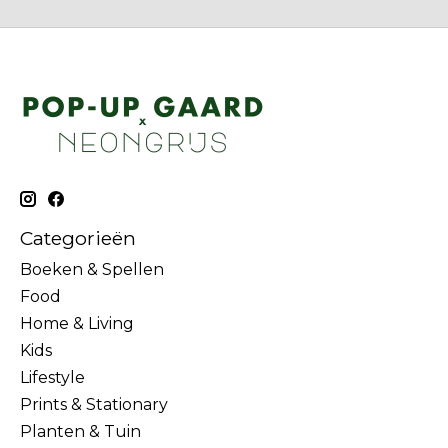
Categorieën
Boeken & Spellen
Food
Home & Living
Kids
Lifestyle
Prints & Stationary
Planten & Tuin