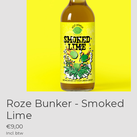
Roze Bunker - Smoked
Lime
€9,00
Incl. btw