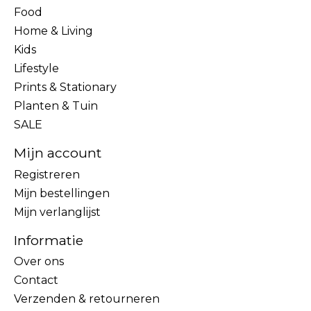
Food
Home & Living
Kids
Lifestyle
Prints & Stationary
Planten & Tuin
SALE
Mijn account
Registreren
Mijn bestellingen
Mijn verlanglijst
Informatie
Over ons
Contact
Verzenden & retourneren