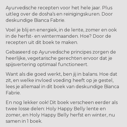
Ayurvedische recepten voor het hele jaar. Plus
uitleg over de dosha’s en reinigingskuren. Door
deskundige Bianca Fabrie.
Voel je blij en energiek, in de lente, zomer en ook
in de herfst- en wintermaanden. Hoe? Door de
recepten uit dit boek te maken.
Gebaseerd op Ayurvedische principes zorgen de
heerlijke, vegetarische gerechten ervoor dat je
spijsvertering optimaal functioneert.
Want als die goed werkt, ben jij in balans. Hoe dat
zit, en welke invloed voeding heeft op je gestel,
lees je allemaal in dit boek van deskundige Bianca
Fabrie.
En nog lekker ook! Dit boek verscheen eerder als
twee losse delen: Holy Happy Belly lente en
zomer, en Holy Happy Belly herfst en winter, nu
samen in 1 boek.