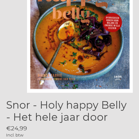
Snor - Holy happy Belly
- Het hele jaar door
€24,99
Incl. btw