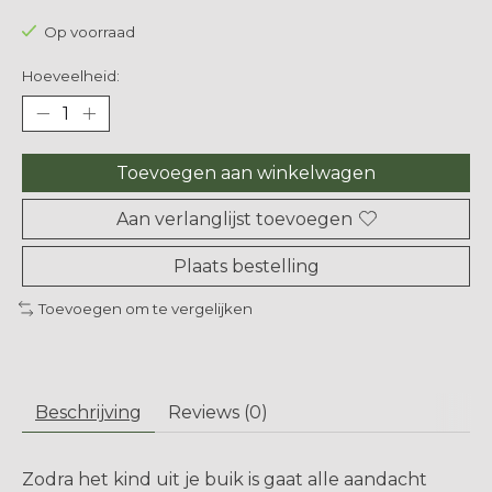
Op voorraad
Hoeveelheid:
Toevoegen aan winkelwagen
Aan verlanglijst toevoegen
Plaats bestelling
Toevoegen om te vergelijken
Beschrijving
Reviews (0)
Zodra het kind uit je buik is gaat alle aandacht