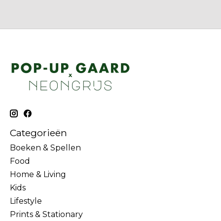
Categorieën
Boeken & Spellen
Food
Home & Living
Kids
Lifestyle
Prints & Stationary