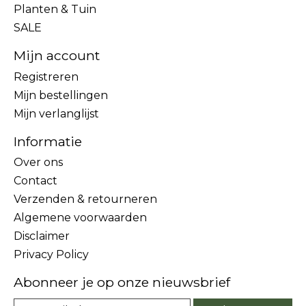
Planten & Tuin
SALE
Mijn account
Registreren
Mijn bestellingen
Mijn verlanglijst
Informatie
Over ons
Contact
Verzenden & retourneren
Algemene voorwaarden
Disclaimer
Privacy Policy
Abonneer je op onze nieuwsbrief