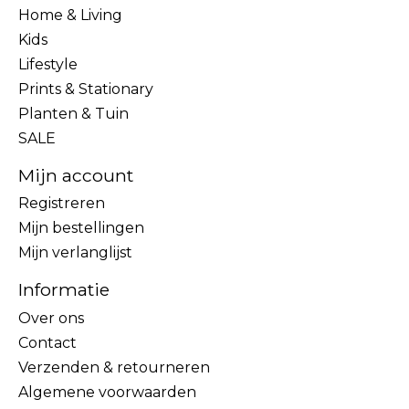
Home & Living
Kids
Lifestyle
Prints & Stationary
Planten & Tuin
SALE
Mijn account
Registreren
Mijn bestellingen
Mijn verlanglijst
Informatie
Over ons
Contact
Verzenden & retourneren
Algemene voorwaarden