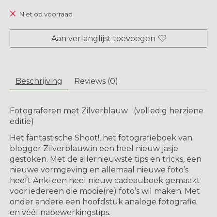
Niet op voorraad
Aan verlanglijst toevoegen
Beschrijving
Reviews (0)
Fotograferen met Zilverblauw (volledig herziene
editie)
Het fantastische Shoot!, het fotografieboek van
blogger Zilverblauw,in een heel nieuw jasje
gestoken. Met de allernieuwste tips en tricks, een
nieuwe vormgeving en allemaal nieuwe foto’s
heeft Anki een heel nieuw cadeauboek gemaakt
voor iedereen die mooie(re) foto’s wil maken. Met
onder andere een hoofdstuk analoge fotografie
en véél nabewerkingstips.