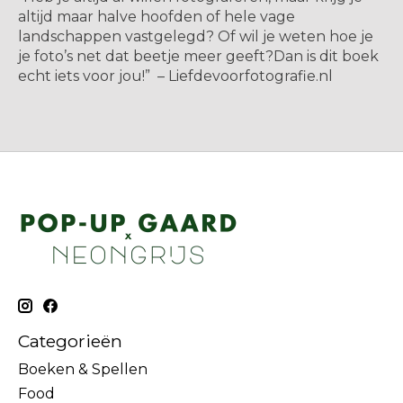
altijd maar halve hoofden of hele vage
landschappen vastgelegd? Of wil je weten hoe je
je foto’s net dat beetje meer geeft?Dan is dit boek
echt iets voor jou!” – Liefdevoorfotografie.nl
Categorieën
Boeken & Spellen
Food