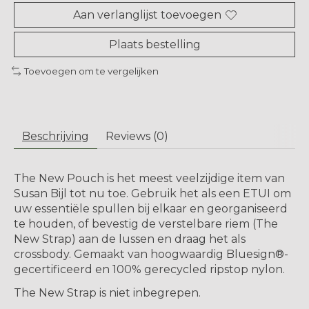
Aan verlanglijst toevoegen
Plaats bestelling
Toevoegen om te vergelijken
Beschrijving
Reviews (0)
The New Pouch is het meest veelzijdige item van
Susan Bijl tot nu toe. Gebruik het als een ETUI om
uw essentiële spullen bij elkaar en georganiseerd
te houden, of bevestig de verstelbare riem (The
New Strap) aan de lussen en draag het als
crossbody. Gemaakt van hoogwaardig Bluesign®-
gecertificeerd en 100% gerecycled ripstop nylon.
The New Strap is niet inbegrepen.