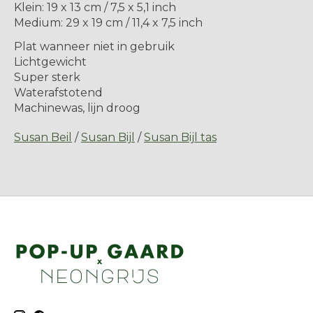
Klein: 19 x 13 cm / 7,5 x 5,1 inch
Medium: 29 x 19 cm / 11,4 x 7,5 inch
Plat wanneer niet in gebruik
Lichtgewicht
Super sterk
Waterafstotend
Machinewas, lijn droog
Susan Beil
/
Susan Bijl
/
Susan Bijl tas