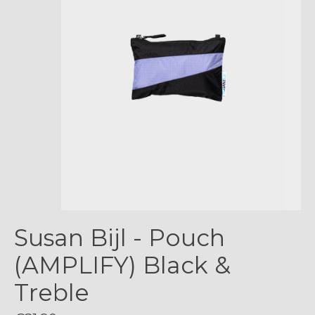
Susan Bijl - Pouch
(AMPLIFY) Black &
Treble