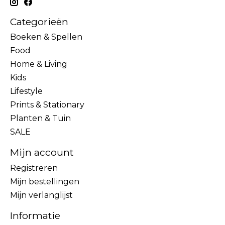
Categorieën
Boeken & Spellen
Food
Home & Living
Kids
Lifestyle
Prints & Stationary
Planten & Tuin
SALE
Mijn account
Registreren
Mijn bestellingen
Mijn verlanglijst
Informatie