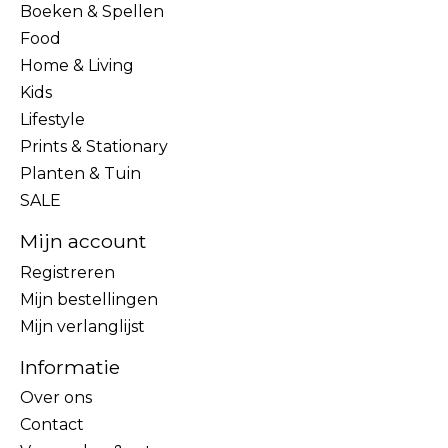
Boeken & Spellen
Food
Home & Living
Kids
Lifestyle
Prints & Stationary
Planten & Tuin
SALE
Mijn account
Registreren
Mijn bestellingen
Mijn verlanglijst
Informatie
Over ons
Contact