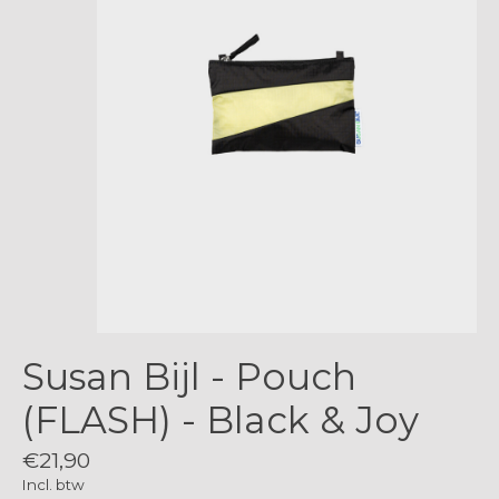
Susan Bijl - Pouch
(FLASH) - Black & Joy
€21,90
Incl. btw