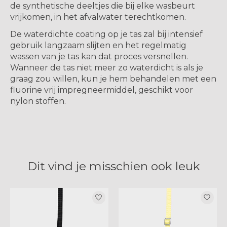
de synthetische deeltjes die bij elke wasbeurt
vrijkomen, in het afvalwater terechtkomen.
De waterdichte coating op je tas zal bij intensief
gebruik langzaam slijten en het regelmatig
wassen van je tas kan dat proces versnellen.
Wanneer de tas niet meer zo waterdicht is als je
graag zou willen, kun je hem behandelen met een
fluorine vrij impregneermiddel, geschikt voor
nylon stoffen.
Dit vind je misschien ook leuk
Items van productcarrousel