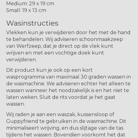
Medium: 29 x 19 cm
Small: 19 x 13 cm
Wasinstructies
Vlekken kun je verwijderen door het met de hand
te behandelen. Wij adviseren schoonmaakzeep
van Werfzeep, dat je direct op de vlek kunt
wrijven en met een vochtige doek kunt
verwijderen.
Dit product kun je ook op een kort
wasprogramma van maximaal 30 graden wassen in
de wasmachine. We adviseren echter het alleen te
wassen wanneer het noodzakelijk is en het niet te
laten weken. Sluit de rits voordat je het gaat
wassen.
Wij raden je aan een waszak, kussensloop of
Guppyfriend te gebruiken in de wasmachine. Dit
minimaliseert wrijving, en dus slijtage van de tas
tijdens het wassen. Bovendien voorkomt het dat