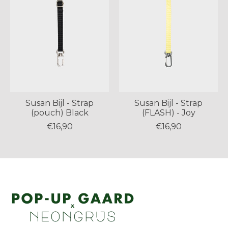
Susan Bijl - Strap
Susan Bijl - Strap
(pouch) Black
(FLASH) - Joy
€16,90
€16,90