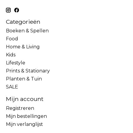
Categorieën
Boeken & Spellen
Food
Home & Living
Kids
Lifestyle
Prints & Stationary
Planten & Tuin
SALE
Mijn account
Registreren
Mijn bestellingen
Mijn verlanglijst