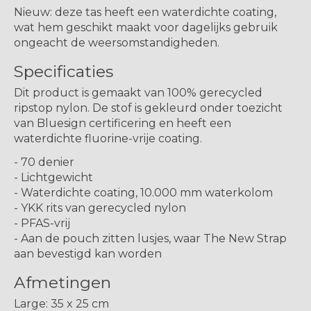
Nieuw:
deze tas heeft een
waterdichte
coating,
wat hem geschikt maakt voor dagelijks gebruik
ongeacht de weersomstandigheden.
Specificaties
Dit product is gemaakt van 100% gerecycled
ripstop nylon. De stof is gekleurd onder toezicht
van Bluesign certificering en heeft een
waterdichte fluorine-vrije coating.
- 70 denier
- Lichtgewicht
- Waterdichte coating, 10.000 mm waterkolom
- YKK rits van gerecycled nylon
- PFAS-vrij
- Aan de pouch zitten lusjes, waar The New Strap
aan bevestigd kan worden
Afmetingen
Large: 35 x 25 cm