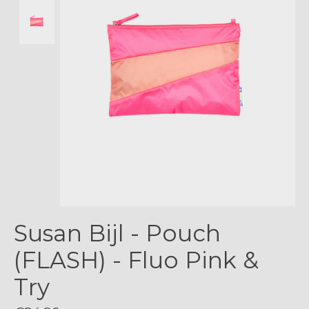
Susan Bijl - Pouch
(FLASH) - Fluo Pink &
Try