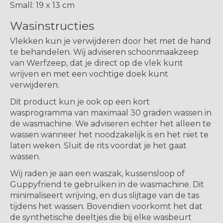
Small: 19 x 13 cm
Wasinstructies
Vlekken kun je verwijderen door het met de hand
te behandelen. Wij adviseren schoonmaakzeep
van Werfzeep, dat je direct op de vlek kunt
wrijven en met een vochtige doek kunt
verwijderen.
Dit product kun je ook op een kort
wasprogramma van maximaal 30 graden wassen in
de wasmachine. We adviseren echter het alleen te
wassen wanneer het noodzakelijk is en het niet te
laten weken. Sluit de rits voordat je het gaat
wassen.
Wij raden je aan een waszak, kussensloop of
Guppyfriend te gebruiken in de wasmachine. Dit
minimaliseert wrijving, en dus slijtage van de tas
tijdens het wassen. Bovendien voorkomt het dat
de synthetische deeltjes die bij elke wasbeurt