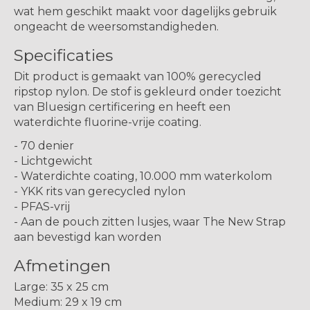
wat hem geschikt maakt voor dagelijks gebruik
ongeacht de weersomstandigheden.
Specificaties
Dit product is gemaakt van 100% gerecycled
ripstop nylon. De stof is gekleurd onder toezicht
van Bluesign certificering en heeft een
waterdichte fluorine-vrije coating.
- 70 denier
- Lichtgewicht
- Waterdichte coating, 10.000 mm waterkolom
- YKK rits van gerecycled nylon
- PFAS-vrij
- Aan de pouch zitten lusjes, waar The New Strap
aan bevestigd kan worden
Afmetingen
Large: 35 x 25 cm
Medium: 29 x 19 cm