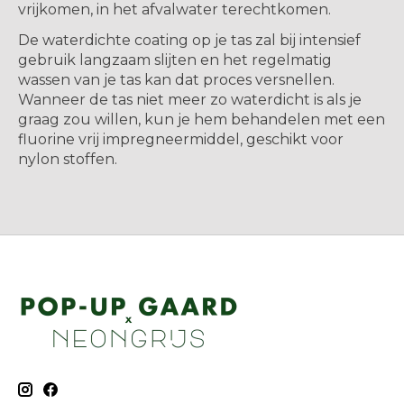
vrijkomen, in het afvalwater terechtkomen.
De waterdichte coating op je tas zal bij intensief
gebruik langzaam slijten en het regelmatig
wassen van je tas kan dat proces versnellen.
Wanneer de tas niet meer zo waterdicht is als je
graag zou willen, kun je hem behandelen met een
fluorine vrij impregneermiddel, geschikt voor
nylon stoffen.