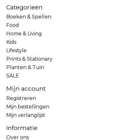
Categorieën
Boeken & Spellen
Food
Home & Living
Kids
Lifestyle
Prints & Stationary
Planten & Tuin
SALE
Mijn account
Registreren
Mijn bestellingen
Mijn verlanglijst
Informatie
Over ons