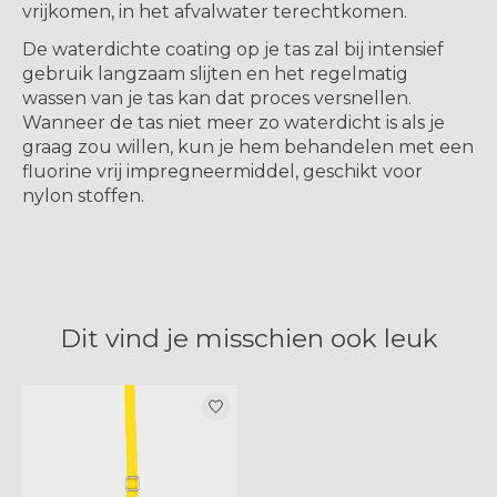
vrijkomen, in het afvalwater terechtkomen.
De waterdichte coating op je tas zal bij intensief
gebruik langzaam slijten en het regelmatig
wassen van je tas kan dat proces versnellen.
Wanneer de tas niet meer zo waterdicht is als je
graag zou willen, kun je hem behandelen met een
fluorine vrij impregneermiddel, geschikt voor
nylon stoffen.
Dit vind je misschien ook leuk
Items van productcarrousel