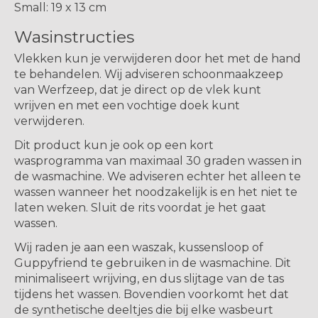
Small: 19 x 13 cm
Wasinstructies
Vlekken kun je verwijderen door het met de hand
te behandelen. Wij adviseren schoonmaakzeep
van Werfzeep, dat je direct op de vlek kunt
wrijven en met een vochtige doek kunt
verwijderen.
Dit product kun je ook op een kort
wasprogramma van maximaal 30 graden wassen in
de wasmachine. We adviseren echter het alleen te
wassen wanneer het noodzakelijk is en het niet te
laten weken. Sluit de rits voordat je het gaat
wassen.
Wij raden je aan een waszak, kussensloop of
Guppyfriend te gebruiken in de wasmachine. Dit
minimaliseert wrijving, en dus slijtage van de tas
tijdens het wassen. Bovendien voorkomt het dat
de synthetische deeltjes die bij elke wasbeurt