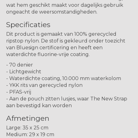
wat hem geschikt maakt voor dagelijks gebruik
ongeacht de weersomstandigheden.
Specificaties
Dit product is gemaakt van 100% gerecycled
ripstop nylon. De stof is gekleurd onder toezicht
van Bluesign certificering en heeft een
waterdichte fluorine-vrije coating.
- 70 denier
- Lichtgewicht
- Waterdichte coating, 10.000 mm waterkolom
- YKK rits van gerecycled nylon
- PFAS-vrij
- Aan de pouch zitten lusjes, waar The New Strap
aan bevestigd kan worden
Afmetingen
Large: 35 x 25 cm
Medium: 29 x 19 cm