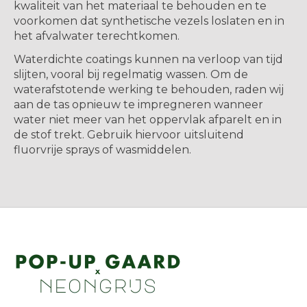
kwaliteit van het materiaal te behouden en te
voorkomen dat synthetische vezels loslaten en in
het afvalwater terechtkomen.
Waterdichte coatings kunnen na verloop van tijd
slijten, vooral bij regelmatig wassen. Om de
waterafstotende werking te behouden, raden wij
aan de tas opnieuw te impregneren wanneer
water niet meer van het oppervlak afparelt en in
de stof trekt. Gebruik hiervoor uitsluitend
fluorvrije sprays of wasmiddelen.