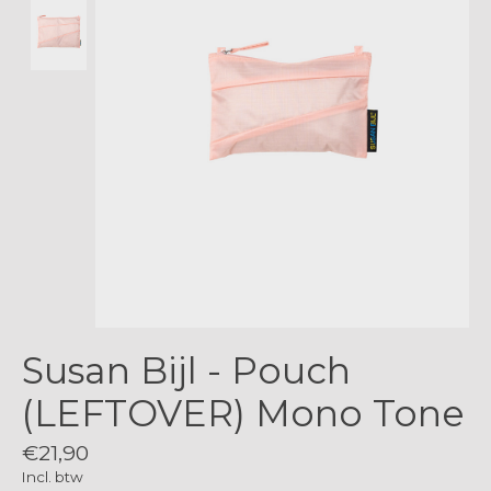
Susan Bijl - Pouch
(LEFTOVER) Mono Tone
€21,90
Incl. btw