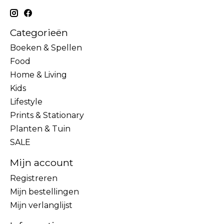
Categorieën
Boeken & Spellen
Food
Home & Living
Kids
Lifestyle
Prints & Stationary
Planten & Tuin
SALE
Mijn account
Registreren
Mijn bestellingen
Mijn verlanglijst