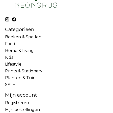
Categorieën
Boeken & Spellen
Food
Home & Living
Kids
Lifestyle
Prints & Stationary
Planten & Tuin
SALE
Mijn account
Registreren
Mijn bestellingen