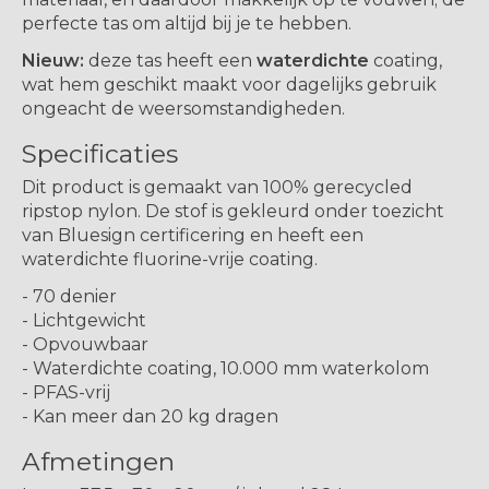
perfecte tas om altijd bij je te hebben.
Nieuw:
deze tas heeft een
waterdichte
coating,
wat hem geschikt maakt voor dagelijks gebruik
ongeacht de weersomstandigheden.
Specificaties
Dit product is gemaakt van 100% gerecycled
ripstop nylon. De stof is gekleurd onder toezicht
van Bluesign certificering en heeft een
waterdichte fluorine-vrije coating.
- 70 denier
- Lichtgewicht
- Opvouwbaar
- Waterdichte coating, 10.000 mm waterkolom
- PFAS-vrij
- Kan meer dan 20 kg dragen
Afmetingen