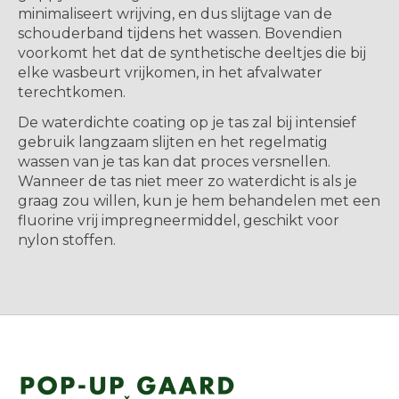
minimaliseert wrijving, en dus slijtage van de
schouderband tijdens het wassen. Bovendien
voorkomt het dat de synthetische deeltjes die bij
elke wasbeurt vrijkomen, in het afvalwater
terechtkomen.
De waterdichte coating op je tas zal bij intensief
gebruik langzaam slijten en het regelmatig
wassen van je tas kan dat proces versnellen.
Wanneer de tas niet meer zo waterdicht is als je
graag zou willen, kun je hem behandelen met een
fluorine vrij impregneermiddel, geschikt voor
nylon stoffen.