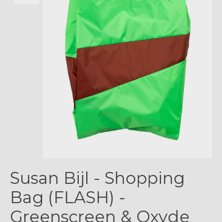
Susan Bijl - Shopping
Bag (FLASH) -
Greenscreen & Oxyde