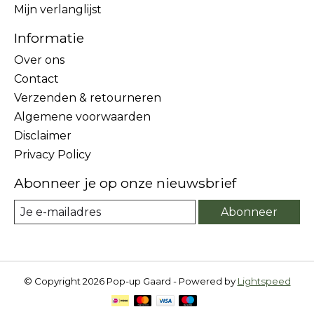
Mijn verlanglijst
Informatie
Over ons
Contact
Verzenden & retourneren
Algemene voorwaarden
Disclaimer
Privacy Policy
Abonneer je op onze nieuwsbrief
Abonneer
© Copyright 2026 Pop-up Gaard - Powered by
Lightspeed