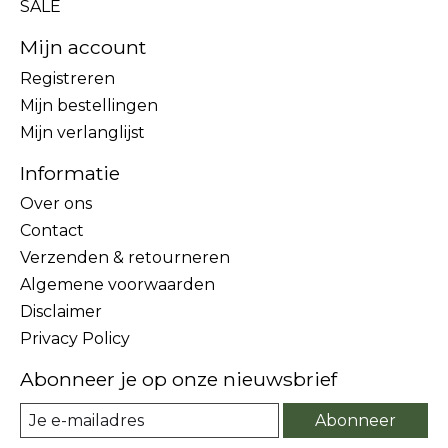
SALE
Mijn account
Registreren
Mijn bestellingen
Mijn verlanglijst
Informatie
Over ons
Contact
Verzenden & retourneren
Algemene voorwaarden
Disclaimer
Privacy Policy
Abonneer je op onze nieuwsbrief
Abonneer