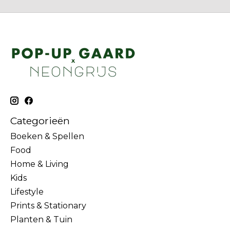
Categorieën
Boeken & Spellen
Food
Home & Living
Kids
Lifestyle
Prints & Stationary
Planten & Tuin