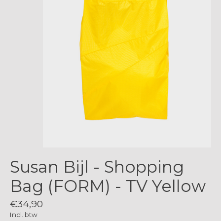
Susan Bijl - Shopping
Bag (FORM) - TV Yellow
€34,90
Incl. btw