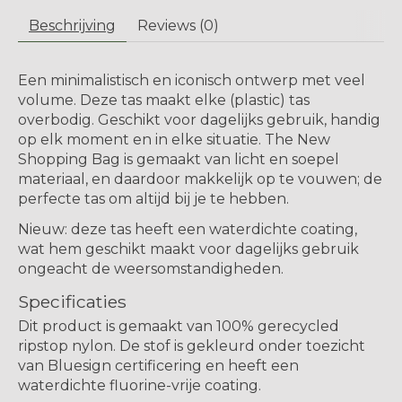
Beschrijving
Reviews (0)
Een minimalistisch en iconisch ontwerp met veel
volume. Deze tas maakt elke (plastic) tas
overbodig. Geschikt voor dagelijks gebruik, handig
op elk moment en in elke situatie. The New
Shopping Bag is gemaakt van licht en soepel
materiaal, en daardoor makkelijk op te vouwen; de
perfecte tas om altijd bij je te hebben.
Nieuw:
deze tas heeft een
waterdichte
coating,
wat hem geschikt maakt voor dagelijks gebruik
ongeacht de weersomstandigheden.
Specificaties
Dit product is gemaakt van 100% gerecycled
ripstop nylon. De stof is gekleurd onder toezicht
van Bluesign certificering en heeft een
waterdichte fluorine-vrije coating.