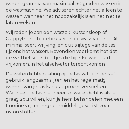
wasprogramma van maximaal 30 graden wassen in
de wasmachine. We adviseren echter het alleen te
wassen wanneer het noodzakelijk is en het niet te
laten weken.
Wij raden je aan een waszak, kussensloop of
Guppyfriend te gebruiken in de wasmachine. Dit
minimaliseert wrijving, en dus slijtage van de tas
tijdens het wassen. Bovendien voorkomt het dat
de synthetische deeltjes die bij elke wasbeurt
vrijkomen, in het afvalwater terechtkomen.
De waterdichte coating op je tas zal bij intensief
gebruik langzaam slijten en het regelmatig
wassen van je tas kan dat proces versnellen.
Wanneer de tas niet meer zo waterdicht is als je
graag zou willen, kun je hem behandelen met een
fluorine vrij impregneermiddel, geschikt voor
nylon stoffen.