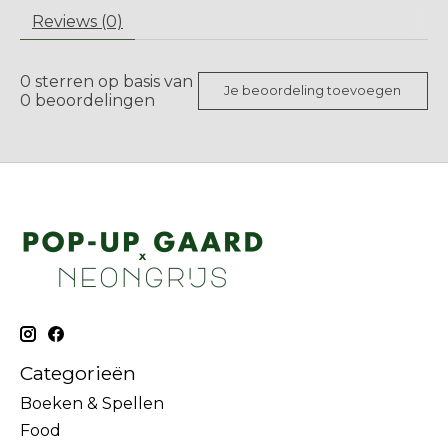
Reviews (0)
0
sterren op basis van
Je beoordeling toevoegen
0
beoordelingen
Categorieën
Boeken & Spellen
Food