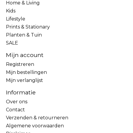
Home & Living
Kids
Lifestyle
Prints & Stationary
Planten & Tuin
SALE
Mijn account
Registreren
Mijn bestellingen
Mijn verlanglijst
Informatie
Over ons
Contact
Verzenden & retourneren
Algemene voorwaarden