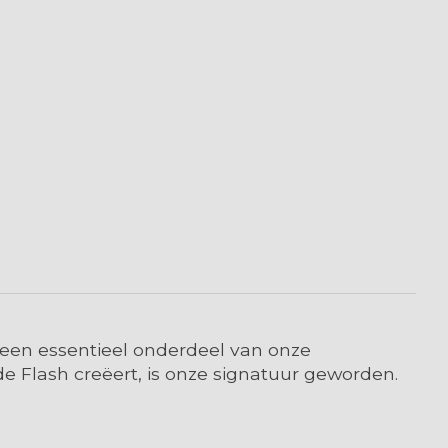
 een essentieel onderdeel van onze
e Flash creëert, is onze signatuur geworden.