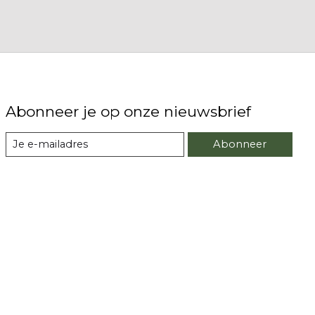
Abonneer je op onze nieuwsbrief
Abonneer