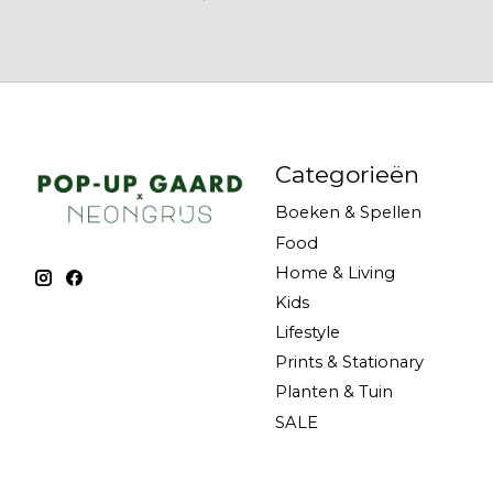
Categorieën
Boeken & Spellen
Food
Home & Living
Kids
Lifestyle
Prints & Stationary
Planten & Tuin
SALE