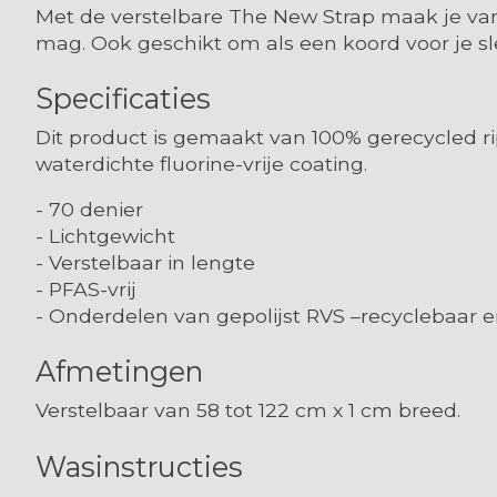
Met de verstelbare The New Strap maak je van 
mag. Ook geschikt om als een koord voor je sl
Specificaties
Dit product is gemaakt van 100% gerecycled rip
waterdichte fluorine-vrije coating.
- 70 denier
- Lichtgewicht
- Verstelbaar in lengte
- PFAS-vrij
- Onderdelen van gepolijst RVS –recyclebaar e
Afmetingen
Verstelbaar van 58 tot 122 cm x 1 cm breed.
Wasinstructies