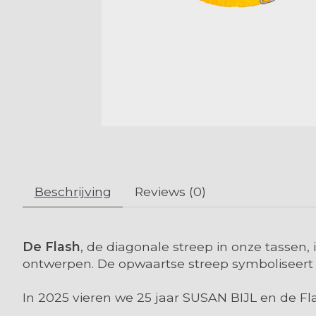
Beschrijving
Reviews (0)
De Flash
, de diagonale streep in onze tassen
ontwerpen. De opwaartse streep symboliseert p
In 2025 vieren we 25 jaar SUSAN BIJL en de Fl