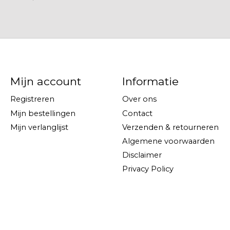
Mijn account
Informatie
Registreren
Over ons
Mijn bestellingen
Contact
Mijn verlanglijst
Verzenden & retourneren
Algemene voorwaarden
Disclaimer
Privacy Policy