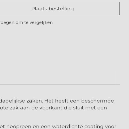
Plaats bestelling
oegen om te vergelijken
 dagelijkse zaken. Het heeft een beschermde
ote zak aan de voorkant die sluit met een
et neopreen en een waterdichte coating voor