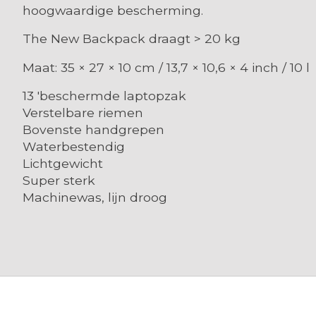
hoogwaardige bescherming.
The New Backpack draagt > 20 kg
Maat: 35 × 27 × 10 cm / 13,7 × 10,6 × 4 inch / 10 l
13 'beschermde laptopzak
Verstelbare riemen
Bovenste handgrepen
Waterbestendig
Lichtgewicht
Super sterk
Machinewas, lijn droog