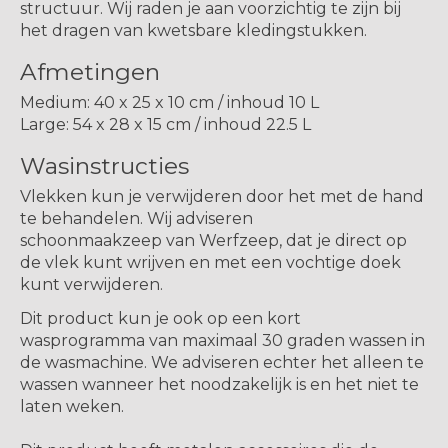
structuur. Wij raden je aan voorzichtig te zijn bij
het dragen van kwetsbare kledingstukken.
Afmetingen
Medium: 40 x 25 x 10 cm / inhoud 10 L
Large: 54 x 28 x 15 cm / inhoud 22.5 L
Wasinstructies
Vlekken kun je verwijderen door het met de hand
te behandelen. Wij adviseren
schoonmaakzeep van Werfzeep, dat je direct op
de vlek kunt wrijven en met een vochtige doek
kunt verwijderen.
Dit product kun je ook op een kort
wasprogramma van maximaal 30 graden wassen in
de wasmachine. We adviseren echter het alleen te
wassen wanneer het noodzakelijk is en het niet te
laten weken.