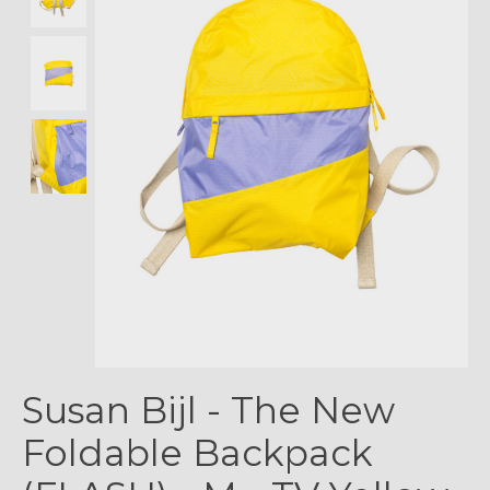
Susan Bijl - The New
Foldable Backpack