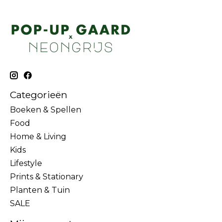
Categorieën
Boeken & Spellen
Food
Home & Living
Kids
Lifestyle
Prints & Stationary
Planten & Tuin
SALE