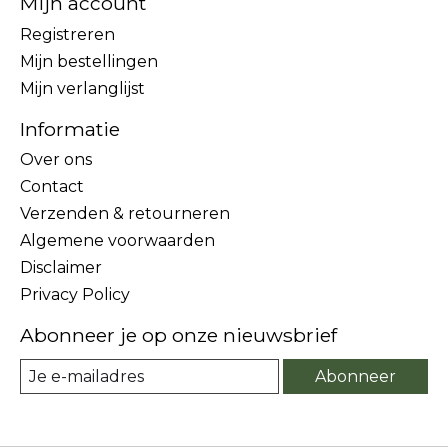
Mijn account
Registreren
Mijn bestellingen
Mijn verlanglijst
Informatie
Over ons
Contact
Verzenden & retourneren
Algemene voorwaarden
Disclaimer
Privacy Policy
Abonneer je op onze nieuwsbrief
Abonneer