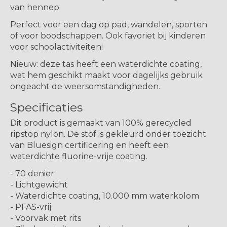
van hennep.
Perfect voor een dag op pad, wandelen, sporten
of voor boodschappen. Ook favoriet bij kinderen
voor schoolactiviteiten!
Nieuw:
deze tas heeft een
waterdichte
coating,
wat hem geschikt maakt voor dagelijks gebruik
ongeacht de weersomstandigheden.
Specificaties
Dit product is gemaakt van 100% gerecycled
ripstop nylon. De stof is gekleurd onder toezicht
van Bluesign certificering en heeft een
waterdichte fluorine-vrije coating.
- 70 denier
- Lichtgewicht
- Waterdichte coating, 10.000 mm waterkolom
- PFAS-vrij
- Voorvak met rits