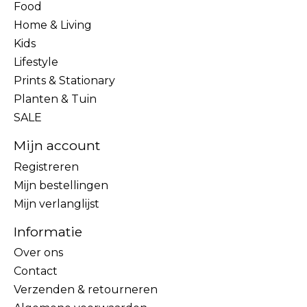
Food
Home & Living
Kids
Lifestyle
Prints & Stationary
Planten & Tuin
SALE
Mijn account
Registreren
Mijn bestellingen
Mijn verlanglijst
Informatie
Over ons
Contact
Verzenden & retourneren