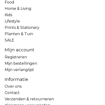
Food
Home & Living
Kids
Lifestyle
Prints & Stationary
Planten & Tuin
SALE
Mijn account
Registreren
Mijn bestellingen
Mijn verlanglijst
Informatie
Over ons
Contact
Verzenden & retourneren