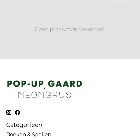
Geen producten gevonden!
Categorieën
Boeken & Spellen