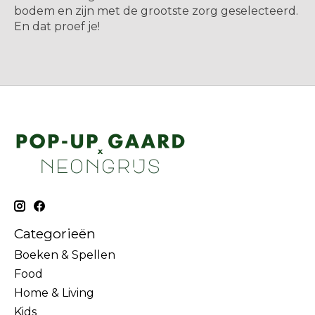
bodem en zijn met de grootste zorg geselecteerd.
En dat proef je!
Categorieën
Boeken & Spellen
Food
Home & Living
Kids