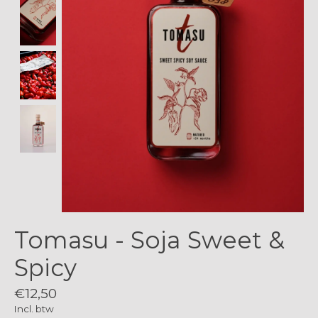
Tomasu - Soja Sweet &
Spicy
€12,50
Incl. btw