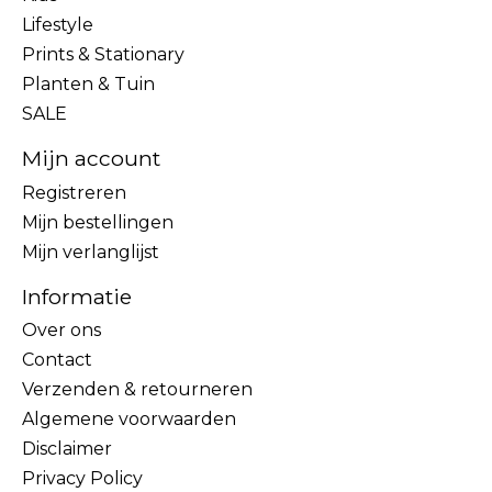
Lifestyle
Prints & Stationary
Planten & Tuin
SALE
Mijn account
Registreren
Mijn bestellingen
Mijn verlanglijst
Informatie
Over ons
Contact
Verzenden & retourneren
Algemene voorwaarden
Disclaimer
Privacy Policy