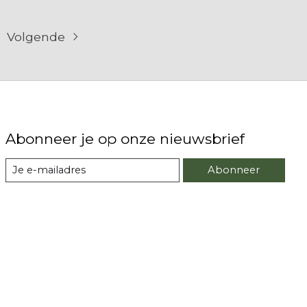
Volgende
Abonneer je op onze nieuwsbrief
Abonneer