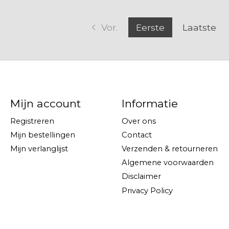
Vor.
Eerste
Laatste
Mijn account
Informatie
Registreren
Over ons
Mijn bestellingen
Contact
Mijn verlanglijst
Verzenden & retourneren
Algemene voorwaarden
Disclaimer
Privacy Policy