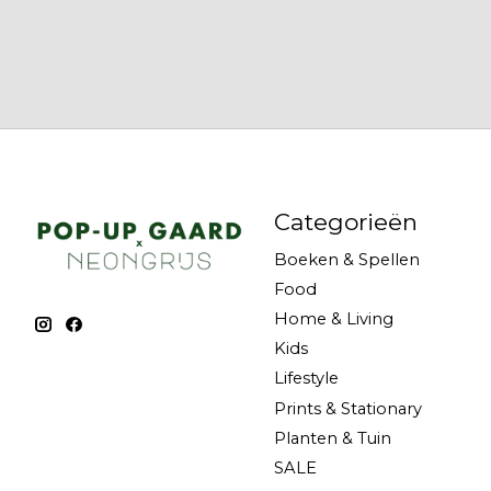
Categorieën
Boeken & Spellen
Food
Home & Living
Kids
Lifestyle
Prints & Stationary
Planten & Tuin
SALE