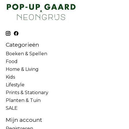
Categorieën
Boeken & Spellen
Food
Home & Living
Kids
Lifestyle
Prints & Stationary
Planten & Tuin
SALE
Mijn account
Registreren