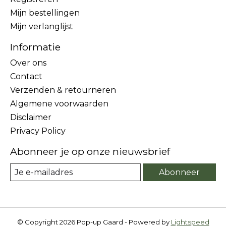
Mijn bestellingen
Mijn verlanglijst
Informatie
Over ons
Contact
Verzenden & retourneren
Algemene voorwaarden
Disclaimer
Privacy Policy
Abonneer je op onze nieuwsbrief
Abonneer
© Copyright 2026 Pop-up Gaard - Powered by
Lightspeed