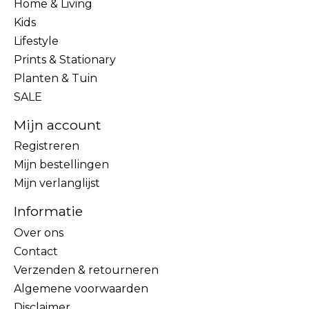
Home & Living
Kids
Lifestyle
Prints & Stationary
Planten & Tuin
SALE
Mijn account
Registreren
Mijn bestellingen
Mijn verlanglijst
Informatie
Over ons
Contact
Verzenden & retourneren
Algemene voorwaarden
Disclaimer