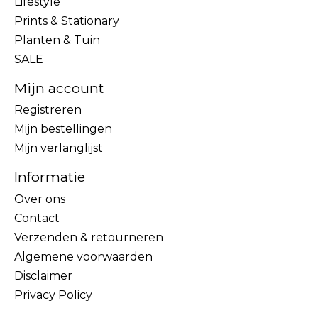
Lifestyle
Prints & Stationary
Planten & Tuin
SALE
Mijn account
Registreren
Mijn bestellingen
Mijn verlanglijst
Informatie
Over ons
Contact
Verzenden & retourneren
Algemene voorwaarden
Disclaimer
Privacy Policy