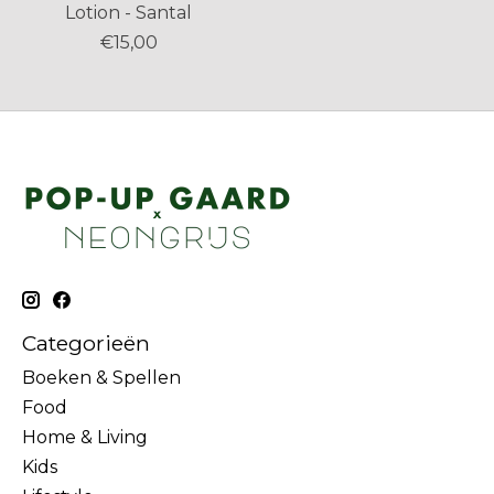
Lotion - Santal
€15,00
Categorieën
Boeken & Spellen
Food
Home & Living
Kids