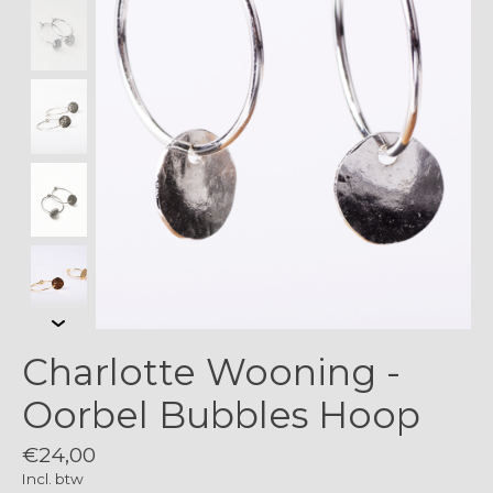
Charlotte Wooning -
Oorbel Bubbles Hoop
€24,00
Incl. btw