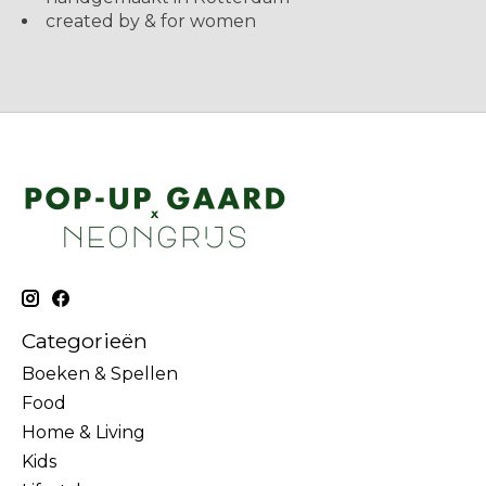
created by & for women
Categorieën
Boeken & Spellen
Food
Home & Living
Kids