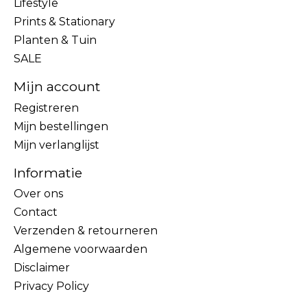
Lifestyle
Prints & Stationary
Planten & Tuin
SALE
Mijn account
Registreren
Mijn bestellingen
Mijn verlanglijst
Informatie
Over ons
Contact
Verzenden & retourneren
Algemene voorwaarden
Disclaimer
Privacy Policy