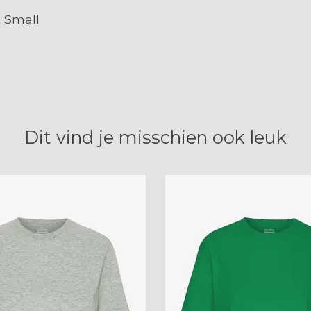
t Small
Dit vind je misschien ook leuk