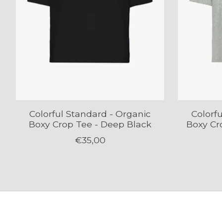
Colorful Standard - Organic
Colorf
Boxy Crop Tee - Deep Black
Boxy Cr
€35,00