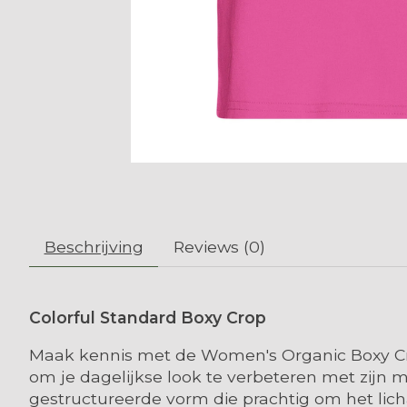
Beschrijving
Reviews (0)
Colorful Standard Boxy Crop
Maak kennis met de Women's Organic Boxy Cro
om je dagelijkse look te verbeteren met zijn
gestructureerde vorm die prachtig om het lich