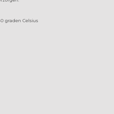
0 graden Celsius