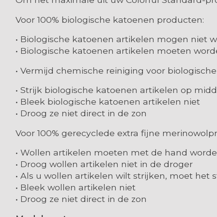
Voor 100% biologische katoenen producten:
• Biologische katoenen artikelen mogen niet
• Biologische katoenen artikelen moeten wor
• Vermijd chemische reiniging voor biologisch
• Strijk biologische katoenen artikelen op mi
• Bleek biologische katoenen artikelen niet
• Droog ze niet direct in de zon
Voor 100% gerecyclede extra fijne merinowolp
• Wollen artikelen moeten met de hand word
• Droog wollen artikelen niet in de droger
• Als u wollen artikelen wilt strijken, moet het
• Bleek wollen artikelen niet
• Droog ze niet direct in de zon