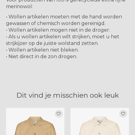
merinowol:
• Wollen artikelen moeten met de hand worden
gewassen of chemisch worden gereinigd.
• Wollen artikelen mogen niet in de droger.
• Als u wollen artikelen wilt strijken, moet u het
strijkijzer op de juiste wolstand zetten.
• Wollen artikelen niet bleken.
• Niet direct in de zon drogen.
Dit vind je misschien ook leuk
Items van productcarrousel