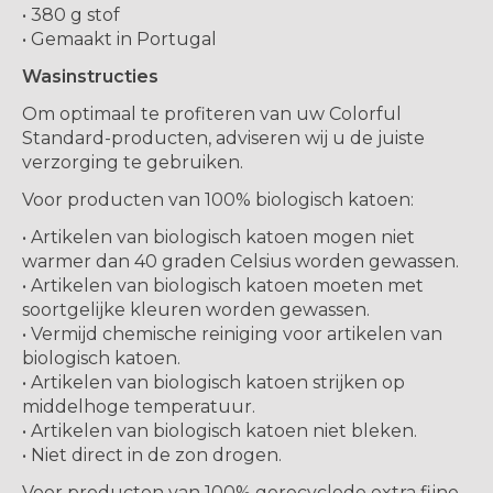
• 380 g stof
• Gemaakt in Portugal
Wasinstructies
Om optimaal te profiteren van uw Colorful
Standard-producten, adviseren wij u de juiste
verzorging te gebruiken.
Voor producten van 100% biologisch katoen:
• Artikelen van biologisch katoen mogen niet
warmer dan 40 graden Celsius worden gewassen.
• Artikelen van biologisch katoen moeten met
soortgelijke kleuren worden gewassen.
• Vermijd chemische reiniging voor artikelen van
biologisch katoen.
• Artikelen van biologisch katoen strijken op
middelhoge temperatuur.
• Artikelen van biologisch katoen niet bleken.
• Niet direct in de zon drogen.
Voor producten van 100% gerecyclede extra fijne