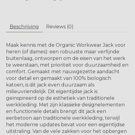
Beschrijving
Reviews (0)
Maak kennis met de Organic Workwear Jack voor
heren (of dames): een robuuste maar verfijnde
buitenlaag, ontworpen om de eisen van het werk
te weerstaan, met prioriteit voor duurzaamheid en
comfort. Gemaakt met nauwgezette aandacht
voor detail en gemaakt van 100% biologisch
katoen, is dit jack even duurzaam als
milieuvriendelijk. Dit eigentijdse jack is
geïnspireerd op de esthetiek van traditionele
werkkleding. Met zijn klassieke designelementen
en functionele details brengt dit jack een
eerbetoon aan traditionele werkkleding, terwijl
het moderne updates bevat voor een eigentijdse
uitstraling. Van de vele zakken voor het opbergen