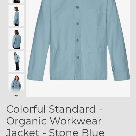
Colorful Standard -
Organic Workwear
Jacket - Stone Blue