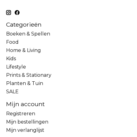
Categorieën
Boeken & Spellen
Food
Home & Living
Kids
Lifestyle
Prints & Stationary
Planten & Tuin
SALE
Mijn account
Registreren
Mijn bestellingen
Mijn verlanglijst