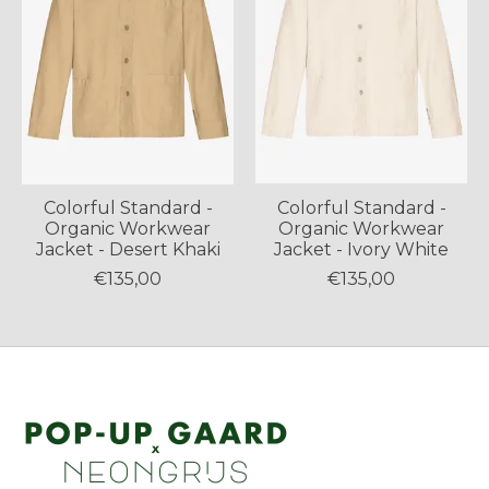
Colorful Standard -
Colorful Standard -
Organic Workwear
Organic Workwear
Jacket - Desert Khaki
Jacket - Ivory White
€135,00
€135,00