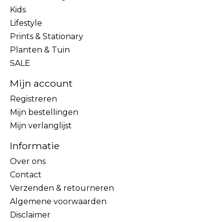
Kids
Lifestyle
Prints & Stationary
Planten & Tuin
SALE
Mijn account
Registreren
Mijn bestellingen
Mijn verlanglijst
Informatie
Over ons
Contact
Verzenden & retourneren
Algemene voorwaarden
Disclaimer