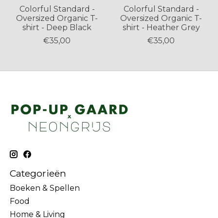
Colorful Standard -
Colorful Standard -
Oversized Organic T-
Oversized Organic T-
shirt - Deep Black
shirt - Heather Grey
€35,00
€35,00
Categorieën
Boeken & Spellen
Food
Home & Living