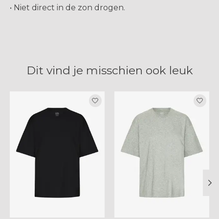
• Niet direct in de zon drogen.
Dit vind je misschien ook leuk
Items van productcarrousel