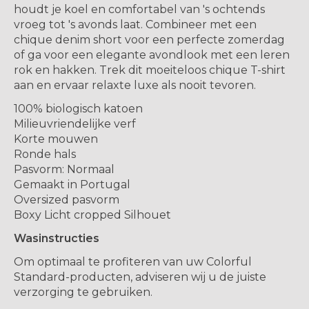
houdt je koel en comfortabel van 's ochtends
vroeg tot 's avonds laat. Combineer met een
chique denim short voor een perfecte zomerdag
of ga voor een elegante avondlook met een leren
rok en hakken. Trek dit moeiteloos chique T-shirt
aan en ervaar relaxte luxe als nooit tevoren.
100% biologisch katoen
Milieuvriendelijke verf
Korte mouwen
Ronde hals
Pasvorm: Normaal
Gemaakt in Portugal
Oversized pasvorm
Boxy Licht cropped Silhouet
Wasinstructies
Om optimaal te profiteren van uw Colorful
Standard-producten, adviseren wij u de juiste
verzorging te gebruiken.