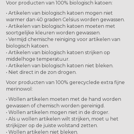
Voor producten van 100% biologisch katoen:
• Artikelen van biologisch katoen mogen niet
warmer dan 40 graden Celsius worden gewassen.
• Artikelen van biologisch katoen moeten met
soortgelijke kleuren worden gewassen.
• Vermijd chemische reiniging voor artikelen van
biologisch katoen.
• Artikelen van biologisch katoen strijken op
middelhoge temperatuur.
• Artikelen van biologisch katoen niet bleken.
• Niet direct in de zon drogen.
Voor producten van 100% gerecyclede extra fijne
merinowol:
• Wollen artikelen moeten met de hand worden
gewassen of chemisch worden gereinigd.
• Wollen artikelen mogen niet in de droger.
• Als u wollen artikelen wilt strijken, moet u het
strijkijzer op de juiste wolstand zetten.
• Wollen artikelen niet bleken.