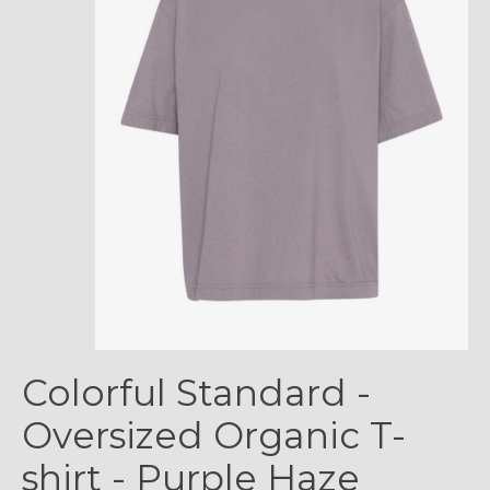
Colorful Standard -
Oversized Organic T-
shirt - Purple Haze