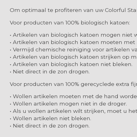
Om optimaal te profiteren van uw Colorful Sta
Voor producten van 100% biologisch katoen:
• Artikelen van biologisch katoen mogen nie
• Artikelen van biologisch katoen moeten met
• Vermijd chemische reiniging voor artikelen v
• Artikelen van biologisch katoen strijken op
• Artikelen van biologisch katoen niet bleken.
• Niet direct in de zon drogen.
Voor producten van 100% gerecyclede extra fi
• Wollen artikelen moeten met de hand word
• Wollen artikelen mogen niet in de droger.
• Als u wollen artikelen wilt strijken, moet u het
• Wollen artikelen niet bleken.
• Niet direct in de zon drogen.