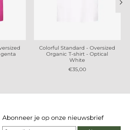
versized
Colorful Standard - Oversized
agenta
Organic T-shirt - Optical
White
€35,00
Abonneer je op onze nieuwsbrief