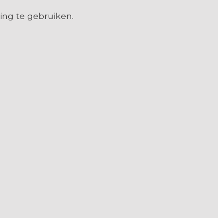
ing te gebruiken.