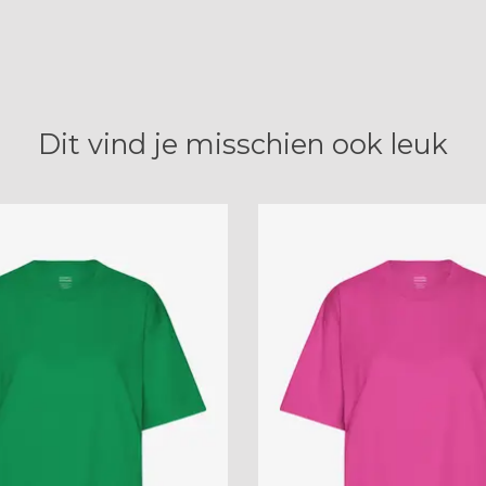
Dit vind je misschien ook leuk