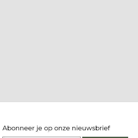
Abonneer je op onze nieuwsbrief