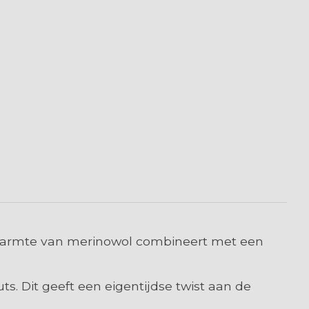
warmte van merinowol combineert met een
. Dit geeft een eigentijdse twist aan de