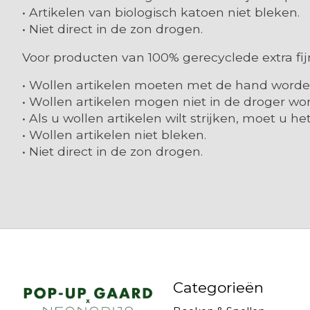
• Artikelen van biologisch katoen niet bleken.
• Niet direct in de zon drogen.
Voor producten van 100% gerecyclede extra fi
• Wollen artikelen moeten met de hand word
• Wollen artikelen mogen niet in de droger w
• Als u wollen artikelen wilt strijken, moet u het
• Wollen artikelen niet bleken.
• Niet direct in de zon drogen.
Categorieën