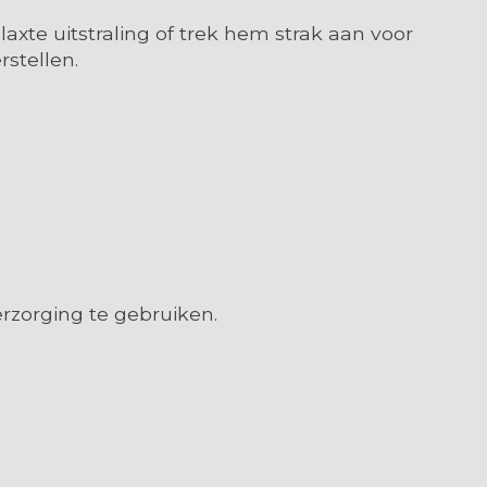
laxte uitstraling of trek hem strak aan voor
stellen.
rzorging te gebruiken.