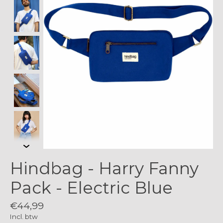
Hindbag - Harry Fanny
Pack - Electric Blue
€44,99
Incl. btw