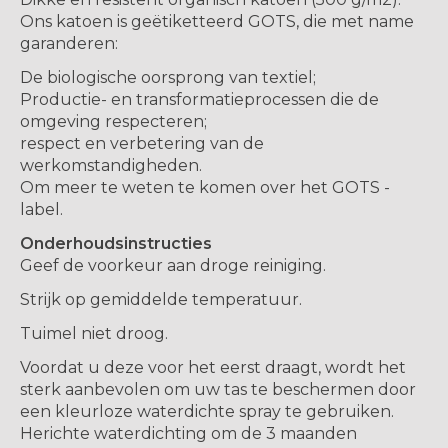
Ons katoen is geëtiketteerd GOTS, die met name
garanderen:
De biologische oorsprong van textiel;
Productie- en transformatieprocessen die de
omgeving respecteren;
respect en verbetering van de
werkomstandigheden.
Om meer te weten te komen over het GOTS -
label.
Onderhoudsinstructies
Geef de voorkeur aan droge reiniging.
Strijk op gemiddelde temperatuur.
Tuimel niet droog.
Voordat u deze voor het eerst draagt, wordt het
sterk aanbevolen om uw tas te beschermen door
een kleurloze waterdichte spray te gebruiken.
Herichte waterdichting om de 3 maanden