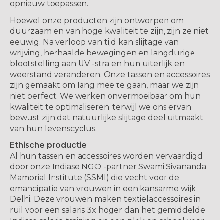
opnieuw toepassen.
Hoewel onze producten zijn ontworpen om
duurzaam en van hoge kwaliteit te zijn, zijn ze niet
eeuwig. Na verloop van tijd kan slijtage van
wrijving, herhaalde bewegingen en langdurige
blootstelling aan UV -stralen hun uiterlijk en
weerstand veranderen. Onze tassen en accessoires
zijn gemaakt om lang mee te gaan, maar we zijn
niet perfect. We werken onvermoeibaar om hun
kwaliteit te optimaliseren, terwijl we ons ervan
bewust zijn dat natuurlijke slijtage deel uitmaakt
van hun levenscyclus.
Ethische productie
Al hun tassen en accessoires worden vervaardigd
door onze Indiase NGO -partner Swami Sivananda
Mamorial Institute (SSMI) die vecht voor de
emancipatie van vrouwen in een kansarme wijk
Delhi. Deze vrouwen maken textielaccessoires in
ruil voor een salaris 3x hoger dan het gemiddelde