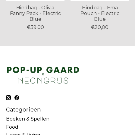
Hindbag - Olivia
Hindbag - Ema
Fanny Pack - Electric
Pouch - Electric
Blue
Blue
€39,00
€20,00
Categorieën
Boeken & Spellen
Food