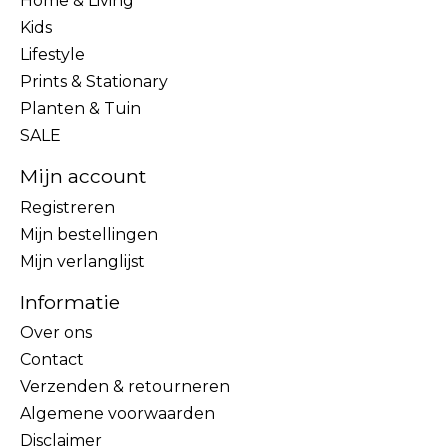
Home & Living
Kids
Lifestyle
Prints & Stationary
Planten & Tuin
SALE
Mijn account
Registreren
Mijn bestellingen
Mijn verlanglijst
Informatie
Over ons
Contact
Verzenden & retourneren
Algemene voorwaarden
Disclaimer