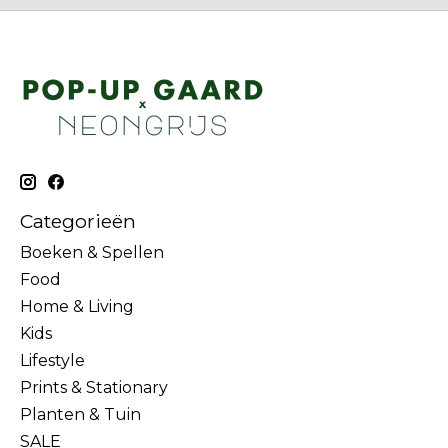
Categorieën
Boeken & Spellen
Food
Home & Living
Kids
Lifestyle
Prints & Stationary
Planten & Tuin
SALE