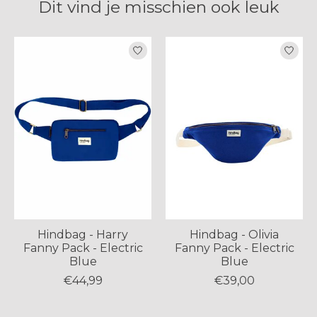
Dit vind je misschien ook leuk
Items van productcarrousel
Hindbag - Harry
Hindbag - Olivia
Fanny Pack - Electric
Fanny Pack - Electric
Blue
Blue
€44,99
€39,00