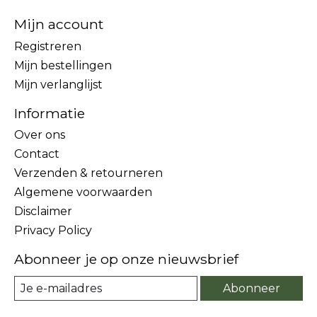
Mijn account
Registreren
Mijn bestellingen
Mijn verlanglijst
Informatie
Over ons
Contact
Verzenden & retourneren
Algemene voorwaarden
Disclaimer
Privacy Policy
Abonneer je op onze nieuwsbrief
Abonneer