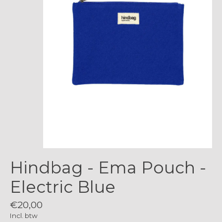
Hindbag - Ema Pouch -
Electric Blue
€20,00
Incl. btw