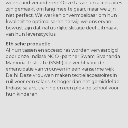
weerstand veranderen. Onze tassen en accessoires
zijn gemaakt om lang mee te gaan, maar we zijn
niet perfect. We werken onvermoeibaar om hun
kwaliteit te optimaliseren, terwijl we ons ervan
bewust zijn dat natuurlijke slijtage deel uitmaakt
van hun levenscyclus.
Ethische productie
Al hun tassen en accessoires worden vervaardigd
door onze Indiase NGO -partner Swami Sivananda
Mamorial Institute (SSMI) die vecht voor de
emancipatie van vrouwen in een kansarme wijk
Delhi. Deze vrouwen maken textielaccessoires in
ruil voor een salaris 3x hoger dan het gemiddelde
Indiase salaris, training en een plek op school voor
hun kinderen.