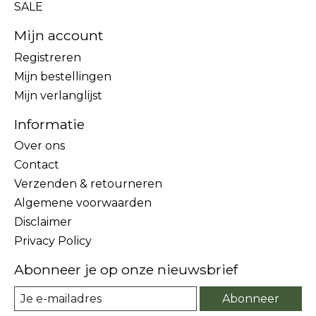
SALE
Mijn account
Registreren
Mijn bestellingen
Mijn verlanglijst
Informatie
Over ons
Contact
Verzenden & retourneren
Algemene voorwaarden
Disclaimer
Privacy Policy
Abonneer je op onze nieuwsbrief
Abonneer