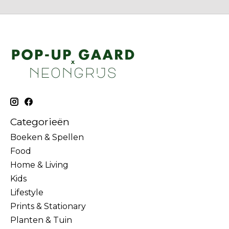
Categorieën
Boeken & Spellen
Food
Home & Living
Kids
Lifestyle
Prints & Stationary
Planten & Tuin