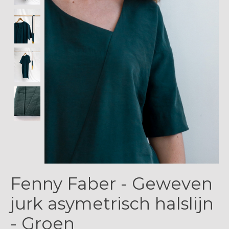
Fenny Faber - Geweven
jurk asymetrisch halslijn
- Groen