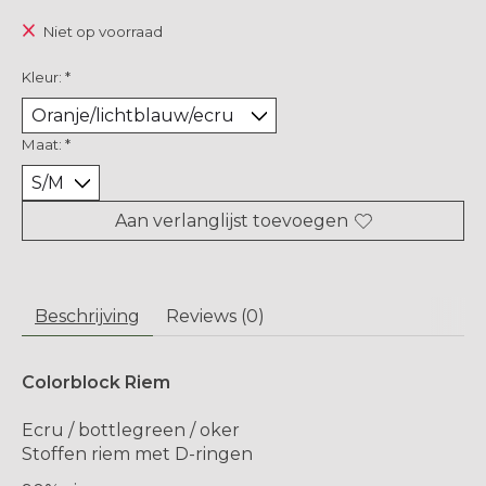
Niet op voorraad
Kleur:
*
Maat:
*
Aan verlanglijst toevoegen
Beschrijving
Reviews (0)
Colorblock Riem
Ecru / bottlegreen / oker
Stoffen riem met D-ringen