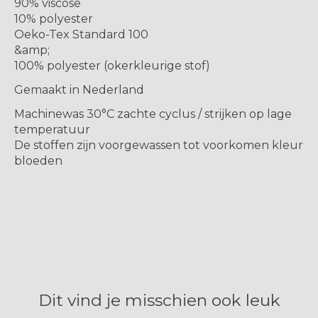
90% viscose
10% polyester
Oeko-Tex Standard 100
&amp;
100% polyester (okerkleurige stof)
Gemaakt in Nederland
Machinewas 30°C zachte cyclus / strijken op lage
temperatuur
De stoffen zijn voorgewassen tot voorkomen kleur
bloeden
Dit vind je misschien ook leuk