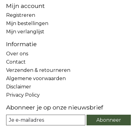
Mijn account
Registreren
Mijn bestellingen
Mijn verlanglijst
Informatie
Over ons
Contact
Verzenden & retourneren
Algemene voorwaarden
Disclaimer
Privacy Policy
Abonneer je op onze nieuwsbrief
Abonneer