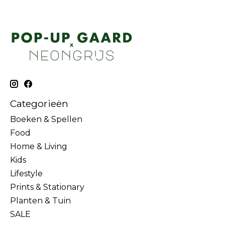
Categorieën
Boeken & Spellen
Food
Home & Living
Kids
Lifestyle
Prints & Stationary
Planten & Tuin
SALE