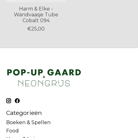
Harm & Elke -
Wandvaasje Tube
Cobalt 094
€25,00
Categorieën
Boeken & Spellen
Food