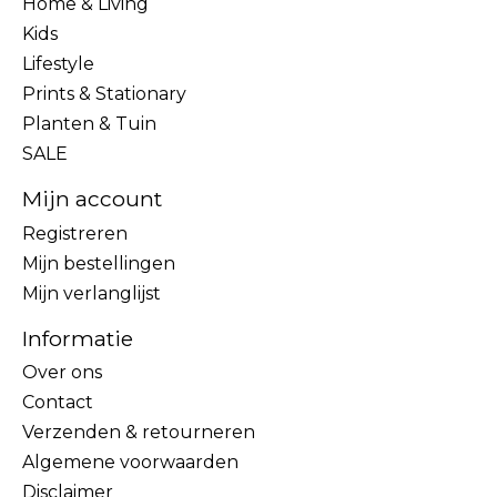
Home & Living
Kids
Lifestyle
Prints & Stationary
Planten & Tuin
SALE
Mijn account
Registreren
Mijn bestellingen
Mijn verlanglijst
Informatie
Over ons
Contact
Verzenden & retourneren
Algemene voorwaarden
Disclaimer