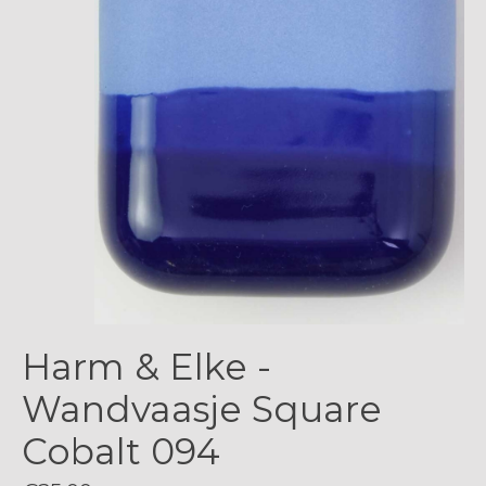
Harm & Elke -
Wandvaasje Square
Cobalt 094