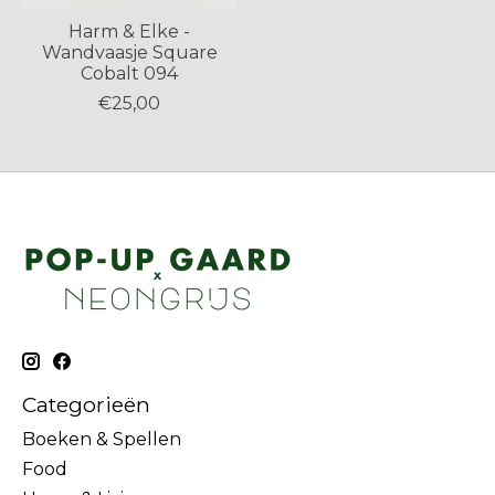
Harm & Elke -
Wandvaasje Square
Cobalt 094
€25,00
Categorieën
Boeken & Spellen
Food