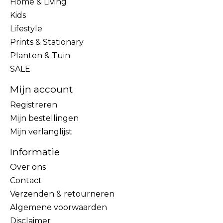
Home & Living
Kids
Lifestyle
Prints & Stationary
Planten & Tuin
SALE
Mijn account
Registreren
Mijn bestellingen
Mijn verlanglijst
Informatie
Over ons
Contact
Verzenden & retourneren
Algemene voorwaarden
Disclaimer