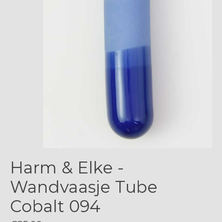
Harm & Elke -
Wandvaasje Tube
Cobalt 094