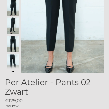
Per Atelier - Pants 02
Zwart
€129,00
Incl. btw