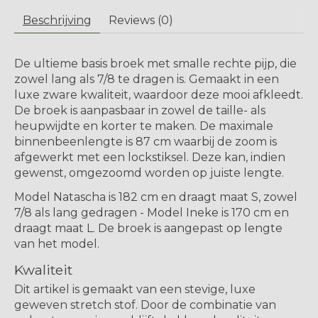
Beschrijving
Reviews (0)
De ultieme basis broek met smalle rechte pijp, die
zowel lang als 7/8 te dragen is. Gemaakt in een
luxe zware kwaliteit, waardoor deze mooi afkleedt.
De broek is aanpasbaar in zowel de taille- als
heupwijdte en korter te maken. De maximale
binnenbeenlengte is 87 cm waarbij de zoom is
afgewerkt met een lockstiksel. Deze kan, indien
gewenst, omgezoomd worden op juiste lengte.
Model Natascha is 182 cm en draagt maat S, zowel
7/8 als lang gedragen - Model Ineke is 170 cm en
draagt maat L. De broek is aangepast op lengte
van het model.
Kwaliteit
Dit artikel is gemaakt van een stevige, luxe
geweven stretch stof. Door de combinatie van