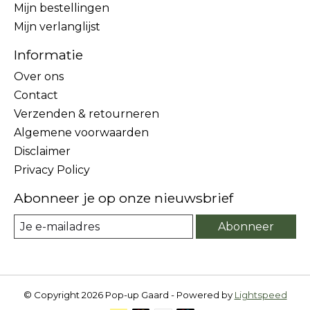
Mijn bestellingen
Mijn verlanglijst
Informatie
Over ons
Contact
Verzenden & retourneren
Algemene voorwaarden
Disclaimer
Privacy Policy
Abonneer je op onze nieuwsbrief
Abonneer
© Copyright 2026 Pop-up Gaard - Powered by
Lightspeed