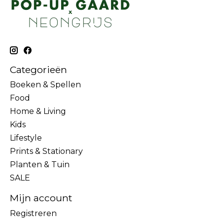
Categorieën
Boeken & Spellen
Food
Home & Living
Kids
Lifestyle
Prints & Stationary
Planten & Tuin
SALE
Mijn account
Registreren